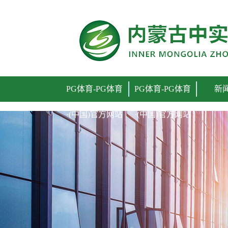
PG体育
PG体育-PG体育
PG体育-PG体育
新
·(中国)官方网站
·(中国)官方网站