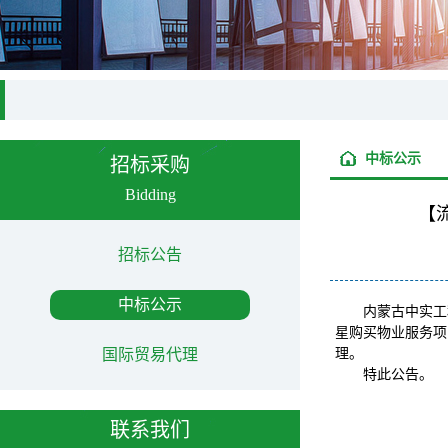
中标公示
招标采购
Bidding
【
招标公告
中标公示
内蒙古中实工
星购买物业服务项目
国际贸易代理
理。
特此公告。
联系我们