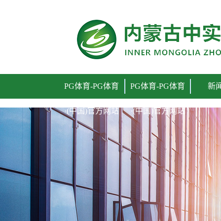
PG体育
PG体育-PG体育
PG体育-PG体育
新
·(中国)官方网站
·(中国)官方网站