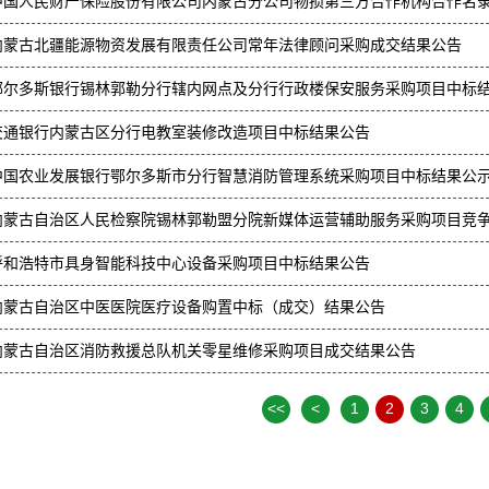
中国人民财产保险股份有限公司内蒙古分公司物损第三方合作机构合作名录
内蒙古北疆能源物资发展有限责任公司常年法律顾问采购成交结果公告
鄂尔多斯银行锡林郭勒分行辖内网点及分行行政楼保安服务采购项目中标
交通银行内蒙古区分行电教室装修改造项目中标结果公告
中国农业发展银行鄂尔多斯市分行智慧消防管理系统采购项目中标结果公
内蒙古自治区人民检察院锡林郭勒盟分院新媒体运营辅助服务采购项目竞
呼和浩特市具身智能科技中心设备采购项目中标结果公告
内蒙古自治区中医医院医疗设备购置中标（成交）结果公告
内蒙古自治区消防救援总队机关零星维修采购项目成交结果公告
<<
<
1
2
3
4