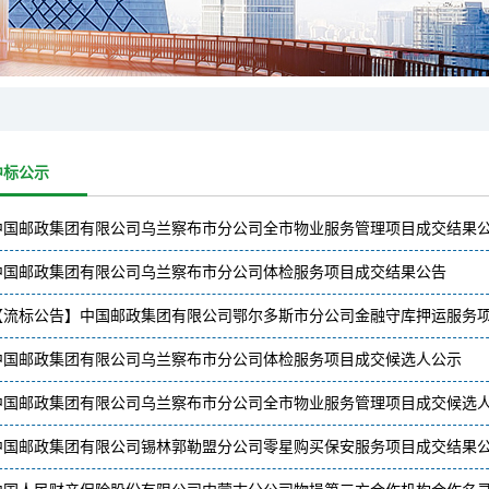
中标公示
中国邮政集团有限公司乌兰察布市分公司全市物业服务管理项目成交结果
中国邮政集团有限公司乌兰察布市分公司体检服务项目成交结果公告
【流标公告】中国邮政集团有限公司鄂尔多斯市分公司金融守库押运服务
中国邮政集团有限公司乌兰察布市分公司体检服务项目成交候选人公示
中国邮政集团有限公司乌兰察布市分公司全市物业服务管理项目成交候选
中国邮政集团有限公司锡林郭勒盟分公司零星购买保安服务项目成交结果