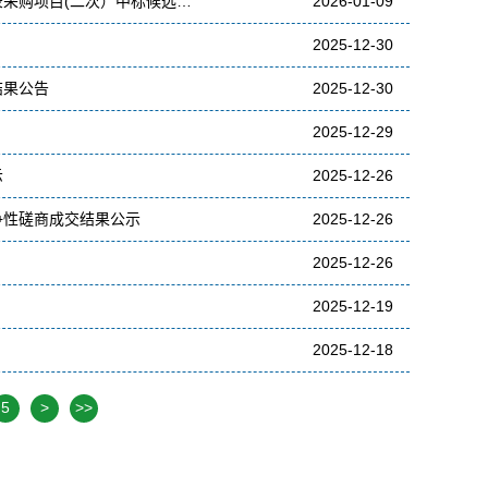
采购项目(二次）中标候选…
2026-01-09
2025-12-30
结果公告
2025-12-30
2025-12-29
示
2025-12-26
争性磋商成交结果公示
2025-12-26
2025-12-26
2025-12-19
2025-12-18
5
>
>>